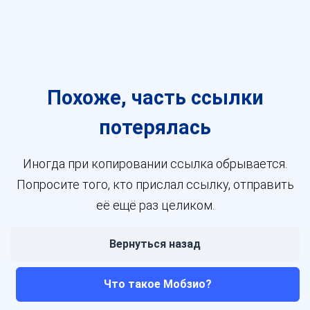
Похоже, часть ссылки
потерялась
Иногда при копировании ссылка обрывается.
Попросите того, кто прислал ссылку, отправить
её ещё раз целиком.
Вернуться назад
Что такое Мобзио?