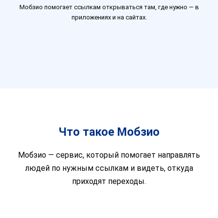
Мобзио помогает ссылкам открываться там, где нужно — в
приложениях и на сайтах.
Что такое Мобзио
Мобзио — сервис, который помогает направлять
людей по нужным ссылкам и видеть, откуда
приходят переходы.